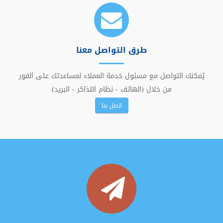
طرق التواصل معنا
يُمكنك التواصل مع مسئول خدمة العملاء لمساعدتك على الفور
من خلال (الهاتف - نظام التذاكر - البريد)
اتصل بنا