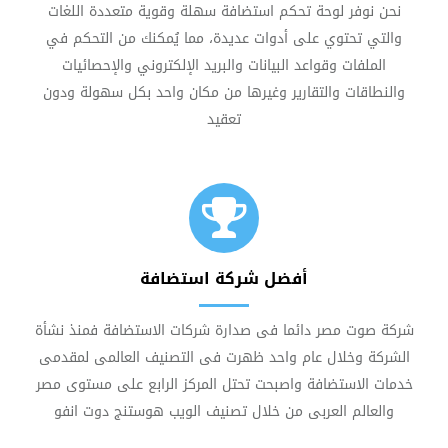
نحن نوفر لوحة تحكم استضافة سهلة وقوية متعددة اللغات
والتي تحتوي على أدوات عديدة، مما يُمكنك من التحكم في
الملفات وقواعد البيانات والبريد الإلكتروني والإحصائيات
والنطاقات والتقارير وغيرها من مكان واحد بكل سهولة ودون
تعقيد
أفضل شركة استضافة
شركة صوت مصر دائما فى صدارة شركات الاستضافة فمنذ نشأة
الشركة وخلال عام واحد ظهرت فى التصنيف العالمى لمقدمى
خدمات الاستضافة واصبحت تحتل المركز الرابع على مستوى مصر
والعالم العربى من خلال تصنيف الويب هوستنج دوت انفو