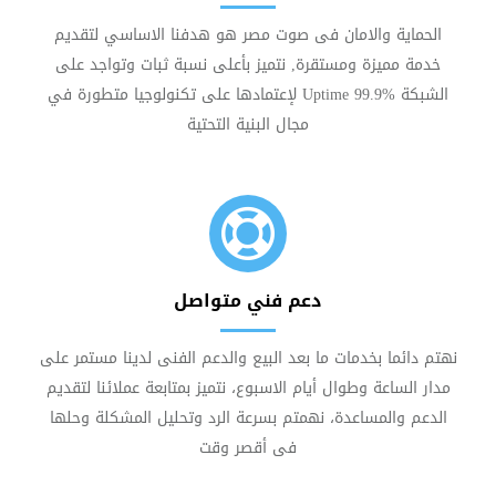
الحماية والامان فى صوت مصر هو هدفنا الاساسي لتقديم
خدمة مميزة ومستقرة, نتميز بأعلى نسبة ثبات وتواجد على
الشبكة Uptime 99.9% لإعتمادها على تكنولوجيا متطورة في
مجال البنية التحتية
دعم فني متواصل
نهتم دائما بخدمات ما بعد البيع والدعم الفنى لدينا مستمر على
مدار الساعة وطوال أيام الاسبوع، نتميز بمتابعة عملائنا لتقديم
الدعم والمساعدة، نهمتم بسرعة الرد وتحليل المشكلة وحلها
فى أقصر وقت