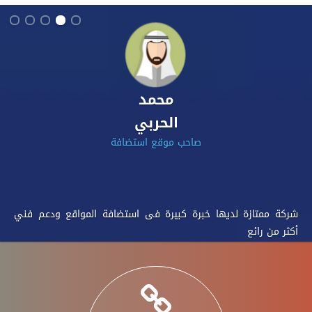
محمد
الحربي
صاحب موقع استضافة
شركة ممتازة لديها خبرة كبيرة فى استضافة المواقع ودعم فني
أكثر من رائع