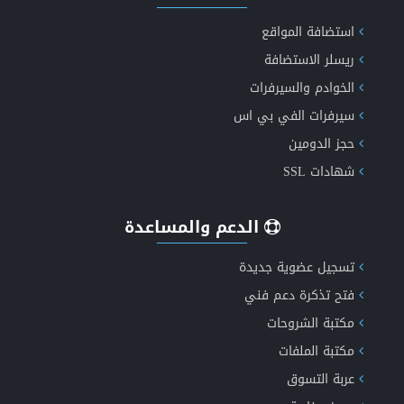
استضافة المواقع
ريسلر الاستضافة
الخوادم والسيرفرات
عروض الاستضافة الأكثر موثوقية
سيرفرات الفي بي اس
حجز الدومين
شهادات SSL
الدعم والمساعدة
تسجيل عضوية جديدة
فتح تذكرة دعم فني
مكتبة الشروحات
مكتبة الملفات
عربة التسوق