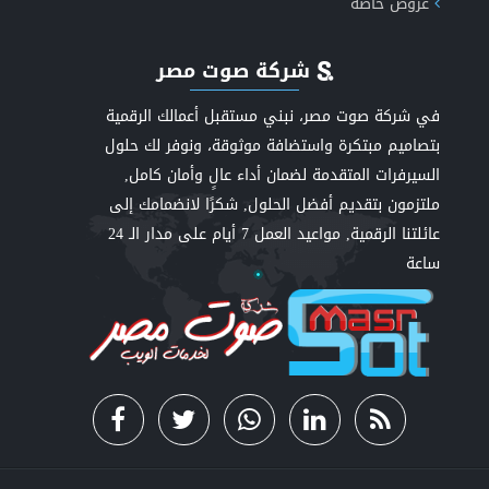
عروض خاصة
شركة صوت مصر
في شركة صوت مصر، نبني مستقبل أعمالك الرقمية
بتصاميم مبتكرة واستضافة موثوقة، ونوفر لك حلول
السيرفرات المتقدمة لضمان أداء عالٍ وأمان كامل,
ملتزمون بتقديم أفضل الحلول, شكرًا لانضمامك إلى
عائلتنا الرقمية, مواعيد العمل 7 أيام على مدار الـ 24
ساعة