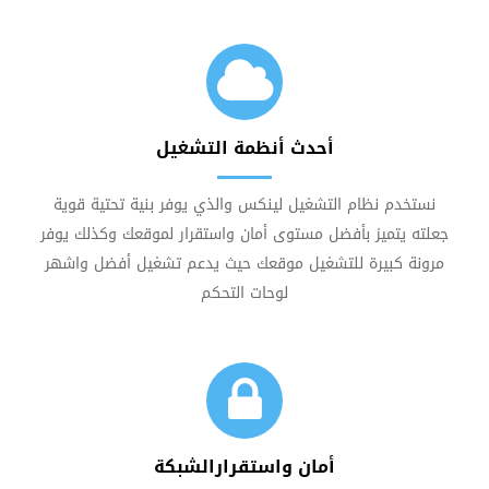
أحدث أنظمة التشغيل
نستخدم نظام التشغيل لينكس والذي يوفر بنية تحتية قوية
جعلته يتميز بأفضل مستوى أمان واستقرار لموقعك وكذلك يوفر
مرونة كبيرة للتشغيل موقعك حيث يدعم تشغيل أفضل واشهر
لوحات التحكم
أمان واستقرارالشبكة