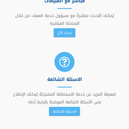
مباشر مع المبيعات
يُمكنك التحدث مباشرةً مع مسؤول خدمة العملاء من خلال
المحادثة المباشرة
تحدث الآن
الاسئلة الشائعة
لمعرفة المزيد عن خدمة الاستضافة المشتركة يُمكنك الإطلاع
على الأسئلة الشائعة الموضحة بالرابط أدناه
الاسئلة الشائعة