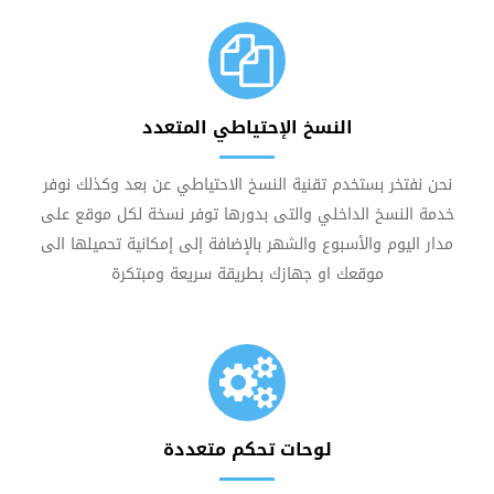
النسخ الإحتياطي المتعدد
نحن نفتخر بستخدم تقنية النسخ الاحتياطي عن بعد وكذلك نوفر
خدمة النسخ الداخلي والتى بدورها توفر نسخة لكل موقع على
مدار اليوم والأسبوع والشهر بالإضافة إلى إمكانية تحميلها الى
موقعك او جهازك بطريقة سريعة ومبتكرة
لوحات تحكم متعددة