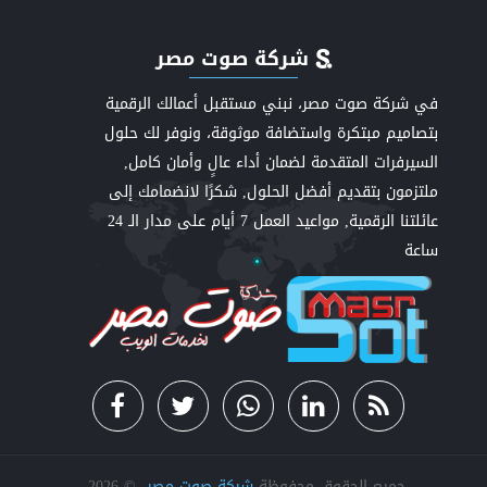
شركة صوت مصر
في شركة صوت مصر، نبني مستقبل أعمالك الرقمية
بتصاميم مبتكرة واستضافة موثوقة، ونوفر لك حلول
السيرفرات المتقدمة لضمان أداء عالٍ وأمان كامل,
ملتزمون بتقديم أفضل الحلول, شكرًا لانضمامك إلى
عائلتنا الرقمية, مواعيد العمل 7 أيام على مدار الـ 24
ساعة
جميع الحقوق محفوظة
شركة صوت مصر
©
2026