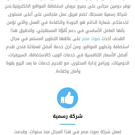
نوفر دومين مجانى على جميع عروض استضافة المواقع الالكترونية,نحن
شركة رسمية مسجلة، تضم فريق عمل متجانس على أعلى مستوى
لخدمتكم، شعارنا الدائم هو الجودة والكفاءة في العمل والتي نؤمن
بأنها العامل الأساسي في دعم نُمُوِّنا المستقبلي، ولتحقيق هذا
الهدف أخذت
صوت مصر
على عاتقها التطوير المستمر في مجال
استضافة وتطوير المواقع، ومن أجل خدمة أفضل لعملائنا فنحن نقدم
أفضل الأسعار التنافسية في خدمات الويب كالاستضافة، السيرفرات،
الدومينات، وبرامج إدارة المحتوى، مع تقديم خدمات ما بعد البيع بقوة
وأمان وكفاءة.
شركة رسمية
تعمل شركة صوت مصر في هذا المجال منذ سنوات، وقدمت