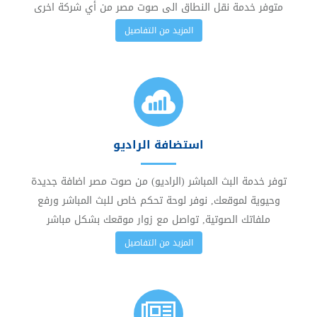
متوفر خدمة نقل النطاق الى صوت مصر من أي شركة اخرى
المزيد من التفاصيل
استضافة الراديو
توفر خدمة البث المباشر (الراديو) من صوت مصر اضافة جديدة
وحيوية لموقعك, نوفر لوحة تحكم خاص للبث المباشر ورفع
ملفاتك الصوتية, تواصل مع زوار موقعك بشكل مباشر
المزيد من التفاصيل