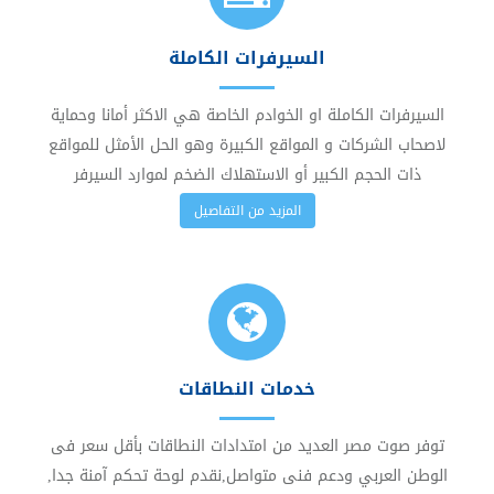
السيرفرات الكاملة
السيرفرات الكاملة او الخوادم الخاصة هي الاكثر أمانا وحماية
لاصحاب الشركات و المواقع الكبيرة وهو الحل الأمثل للمواقع
ذات الحجم الكبير أو الاستهلاك الضخم لموارد السيرفر
المزيد من التفاصيل
خدمات النطاقات
توفر صوت مصر العديد من امتدادات النطاقات بأقل سعر فى
الوطن العربي ودعم فنى متواصل,نقدم لوحة تحكم آمنة جدا,