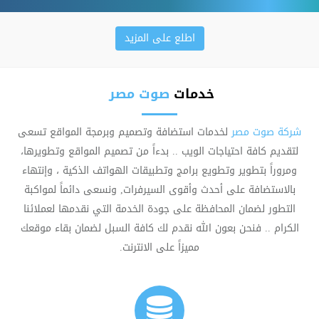
اطلع على المزيد
خدمات
صوت مصر
شركة صوت مصر
لخدمات استضافة وتصميم وبرمجة المواقع تسعى
لتقديم كافة احتياجات الويب .. بدءاً من تصميم المواقع وتطويرها،
ومروراً بتطوير وتطويع برامج وتطبيقات الهواتف الذكية ، وإنتهاء
بالاستضافة على أحدث وأقوى السيرفرات, ونسعى دائماً لمواكبة
التطور لضمان المحافظة على جودة الخدمة التي نقدمها لعملائنا
الكرام .. فنحن بعون الله نقدم لك كافة السبل لضمان بقاء موقعك
مميزاً على الانترنت.