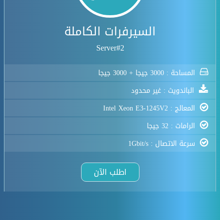
السيرفرات الكاملة
Server#2
المساحة : 3000 جيجا + 3000 جيجا
الباندويث : غير محدود
المعالج : Intel Xeon E3-1245V2
الرامات : 32 جيجا
سرعة الاتصال : 1Gbit/s
اطلب الآن