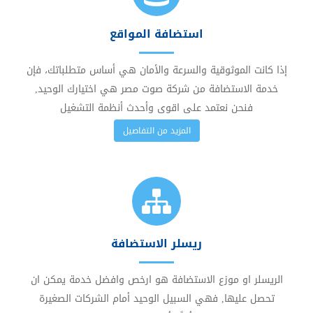
استضافة المواقع
إذا كانت الموثوقية والسرعة والأمان هي أساس متطلباتك، فإن
خدمة الاستضافة من شركة صوت مصر هي اختيارك الوحيد,
فنحن نعتمد على اقوى وأحدث أنظمة التشغيل
المزيد من التفاصيل
ريسلر الاستضافة
الريسلر او موزع الاستضافة هو ارخص وافضل خدمة يمكن ان
تحصل عليها, فهي السبيل الوحيد أمام الشركات الصغيرة