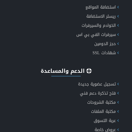
استضافة المواقع
ريسلر الاستضافة
الخوادم والسيرفرات
عروض الاستضافة الأكثر موثوقية
سيرفرات الفي بي اس
حجز الدومين
شهادات SSL
الدعم والمساعدة
تسجيل عضوية جديدة
فتح تذكرة دعم فني
مكتبة الشروحات
مكتبة الملفات
عربة التسوق
عروض خاصة