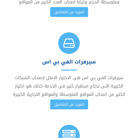
ومتوسطة الحجم وأيضًا أصحاب العدد الكبير من المواقع
المزيد من التفاصيل
سيرفرات الفي بي اس
سيرفرات الفي بي اس هى الاختيار الامثل لاصحاب الشركات
الكبيرة التى تحتاج استقرار كبير فى الخدمة كذلك هو اختيار
الكثير من اصحاب المواقع المتوسطة والمواقع التجارية الكبيرة
المزيد من التفاصيل