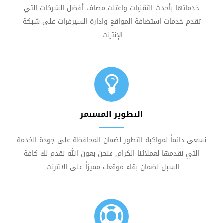
خدماتها بأحدث التقنيات واعتلت مصاف أفضل الشركات التي
تقدم خدمات استضافة المواقع وادارة السيرفرات على شبكة
الإنترنت.
التطوير المستمر
نسعى دائماً لمواكبة التطور لضمان المحافظة على جودة الخدمة
التي نقدمها لعملائنا الكرام, فنحن بعون الله نقدم لك كافة
السبل لضمان بقاء موقعك مميزاً على الانترنت.