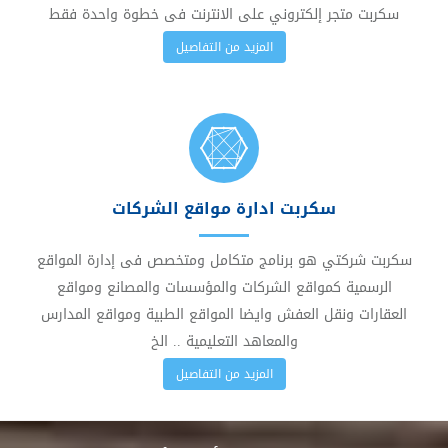
سكربت متجر إلكتروني على الانترنت فى خطوة واحدة فقط
المزيد من التفاصيل
سكربت ادارة مواقع الشركات
سكربت شركتي هو برنامج متكامل ومتخصص فى إدارة المواقع
الرسمية كمواقع الشركات والمؤسسات والمصانع ومواقع
العقارات ونقل العفش وايضا المواقع الطبية ومواقع المدارس
والمعاهد التعليمية .. الخ
المزيد من التفاصيل