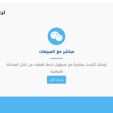
تر
مباشر مع المبيعات
يُمكنك التحدث مباشرةً مع مسؤول خدمة العملاء من خلال المحادثة
المباشرة
تحدث الآن