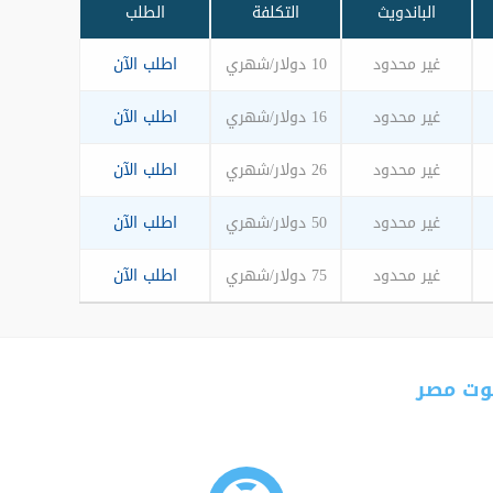
الباندويث
التكلفة
الطلب
غير محدود
10 دولار/شهري
اطلب الآن
غير محدود
16 دولار/شهري
اطلب الآن
غير محدود
26 دولار/شهري
اطلب الآن
غير محدود
50 دولار/شهري
اطلب الآن
غير محدود
75 دولار/شهري
اطلب الآن
وت مصر