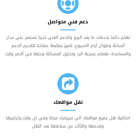
دعم فني متواصل
نهتم دائما بخدمات ما بعد البيع والدعم الفنى لدينا مستمر على مدار
الساعة وطوال أيام الاسبوع، نتميز بمتابعة عملائنا لتقديم الدعم
والمساعدة، نهمتم بسرعة الرد وتحليل المشكلة وحلها فى أقصر وقت
نقل مواقعك
امكانية نقل جميع مواقعك الى سيرفرك مجانا وفى اى وقت,وتركيبها
وفحصها والتأكد من سلامتها بعد النقل