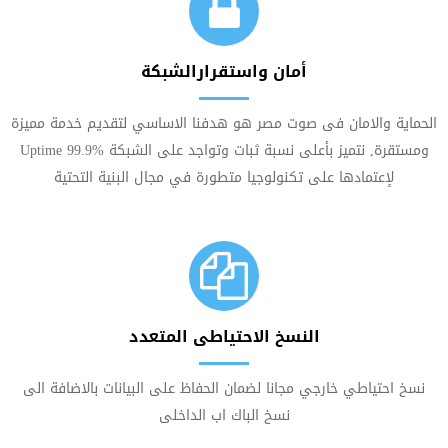
أمان واستقرارالشبكة
الحماية والامان فى صوت مصر هو هدفنا الاساسي لتقديم خدمة مميزة
ومستقرة, نتميز بأعلى نسبة ثبات وتواجد على الشبكة Uptime 99.9%
لإعتمادها على تكنولوجيا متطورة في مجال البنية التحتية
النسخ الاحتياطى المتعدد
نسخ احتياطي خارجي مجانا لضمان الحفاظ على البيانات بالاضافة الى
نسخ الباك اب الداخلى