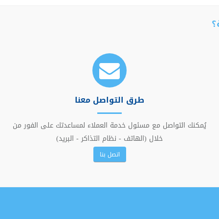
؟
طرق التواصل معنا
يُمكنك التواصل مع مسئول خدمة العملاء لمساعدتك على الفور من
خلال (الهاتف - نظام التذاكر - البريد)
اتصل بنا