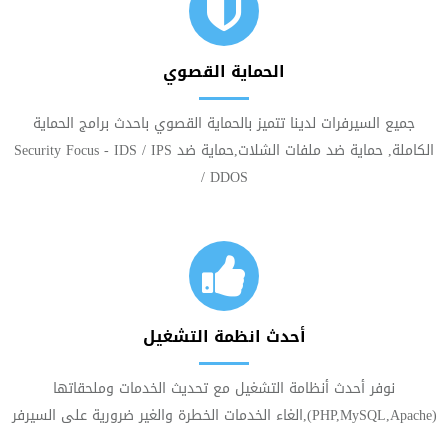
الحماية القصوي
جميع السيرفرات لدينا تتميز بالحماية القصوي باحدث برامج الحماية
الكاملة, حماية ضد ملفات الشلات,حماية ضد Security Focus - IDS / IPS
/ DDOS
أحدث انظمة التشغيل
نوفر أحدث أنظامة التشغيل مع تحديث الخدمات وملحقاتها
(PHP,MySQL,Apache),الغاء الخدمات الخطرة والغير ضرورية على السيرفر