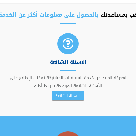
غب بمساعدتك
بالحصول على معلومات أكثر عن الخدمة
الاسئلة الشائعة
لمعرفة المزيد عن خدمة السيرفرات المشتركة يُمكنك الإطلاع على
الأسئلة الشائعة الموضحة بالرابط أدناه
الاسئلة الشائعة