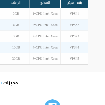
رقم العرض
المعالج
الرامات
2GB
1vCPU Intel Xeon
VPS#1
4GB
2vCPU Intel Xeon
VPS#2
8GB
2vCPU Intel Xeon
VPS#3
16GB
4vCPU Intel Xeon
VPS#4
32GB
8vCPU Intel Xeon
VPS#5
مميزات
س