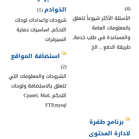
(4)
الخوادم
(1)
الأسئلة الأكثر شيوعاً تتعلق
شروحات واعدادات لوحات
بالمعلومات العامة
التحكم, اساسيات حماية
والمساعدة فى طلب خدمة,
السيرفرات
طريقة الدفع .. الخ
استضافة المواقع
(2)
الشروحات والمعلومات التي
تتعلق بالاستضافة ولوحات
التحكم Cpanel, Mail,
FTP,mysql
برنامج طفرة
لادارة المحتوى