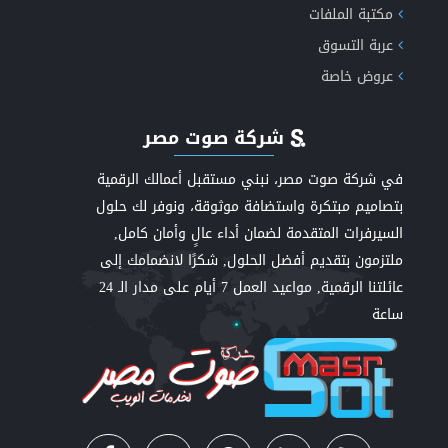
مكتبة الملفات
عربة التسوق
عروض خاصة
شركة صوت مصر
في شركة صوت مصر، نبني مستقبل أعمالك الرقمية
بتصاميم مبتكرة واستضافة موثوقة، ونوفر لك حلول
السيرفرات المتقدمة لضمان أداء عالٍ وأمان كامل,
ملتزمون بتقديم أفضل الحلول, شكرًا لانضمامك إلى
عائلتنا الرقمية, مواعيد العمل 7 أيام على مدار الـ 24
ساعة