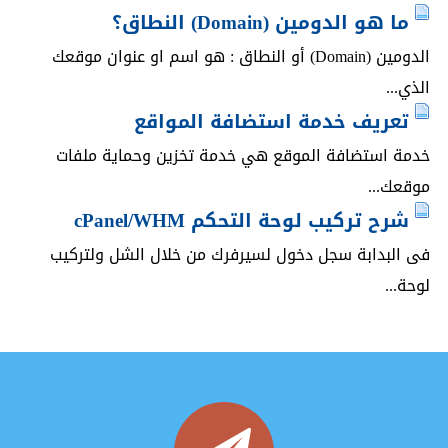
ما هو الدومين (Domain) النطاق؟
الدومين (Domain) أو النطاق : هو اسم او عنوان موقعك
الذي...
تعريف خدمة استضافة المواقع
خدمة استضافة الموقع هي خدمة تخزين وحماية ملفات
موقعك...
شرح تركيب لوحة التحكم cPanel/WHM
فى البدابة سجل دخول لسيرفرك من خلال الشل ولتركيب
لوحة...