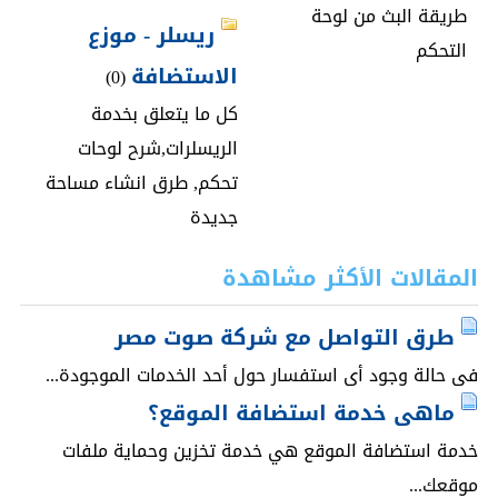
طريقة البث من لوحة
ريسلر - موزع
التحكم
الاستضافة
(0)
كل ما يتعلق بخدمة
الريسلرات,شرح لوحات
تحكم, طرق انشاء مساحة
جديدة
المقالات الأكثر مشاهدة
طرق التواصل مع شركة صوت مصر
فى حالة وجود أى استفسار حول أحد الخدمات الموجودة...
ماهى خدمة استضافة الموقع؟
خدمة استضافة الموقع هي خدمة تخزين وحماية ملفات
موقعك...