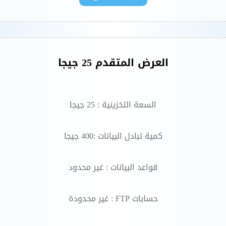
العرض المتقدم 25 جيجا
السعة التخزينية : 25 جيجا
كمية تبادل البيانات :400 جيجا
قواعد البيانات : غير محدود
حسابات FTP : غير محدودة