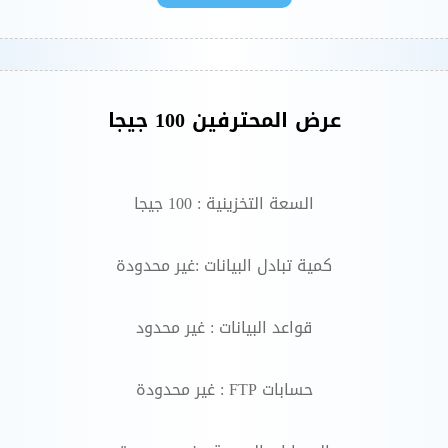
عرض المحترفين 100 جيجا
السعة التخزينية : 100 جيجا
كمية تبادل البيانات :غير محدودة
قواعد البيانات : غير محدود
حسابات FTP : غير محدودة