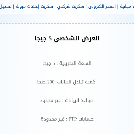
|
|
|
|
مجانية
المتجر الكترونى
سكربت شركتي
سكربت إعلانات مبوبة
تسجيل
العرض الشخصي 5 جيجا
السعة التخزينية : 5 جيجا
كمية تبادل البيانات :200 جيجا
قواعد البيانات : غير محدود
حسابات FTP : غير محدودة