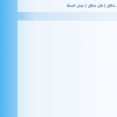
|
|
 نطاق
نقل نطاق
عرض السلة