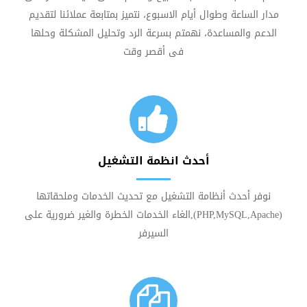
مدار الساعة وطوال أيام الاسبوع، نتميز بمتابعة عملائنا لتقديم
الدعم والمساعدة، نهمتم بسرعة الرد وتحليل المشكلة وحلها
فى أقصر وقت
أحدث انظمة التشغيل
نوفر أحدث أنظامة التشغيل مع تحديث الخدمات وملحقاتها
(PHP,MySQL,Apache),الغاء الخدمات الخطرة والغير ضرورية على
السيرفر