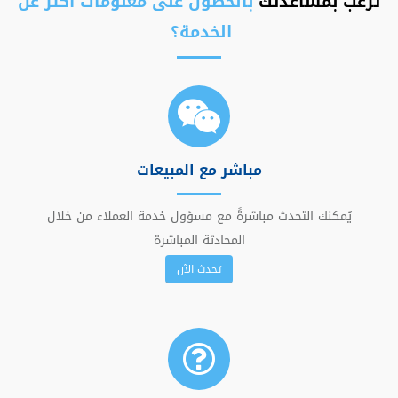
ترغب بمساعدتك
بالحصول على معلومات أكثر عن
الخدمة؟
مباشر مع المبيعات
يُمكنك التحدث مباشرةً مع مسؤول خدمة العملاء من خلال
المحادثة المباشرة
تحدث الآن