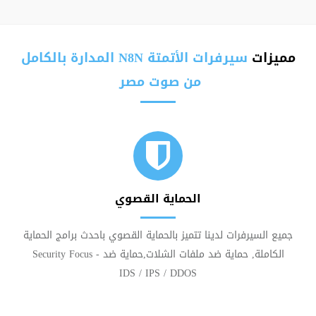
مميزات
سيرفرات الأتمتة N8N المدارة بالكامل
من صوت مصر
الحماية القصوي
جميع السيرفرات لدينا تتميز بالحماية القصوي باحدث برامج الحماية
الكاملة, حماية ضد ملفات الشلات,حماية ضد Security Focus -
IDS / IPS / DDOS