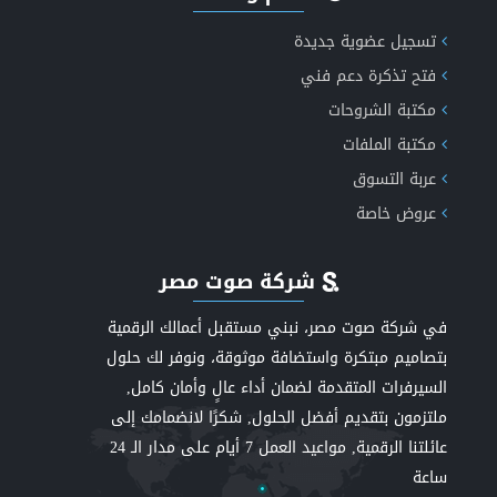
تسجيل عضوية جديدة
فتح تذكرة دعم فني
مكتبة الشروحات
مكتبة الملفات
عربة التسوق
عروض خاصة
شركة صوت مصر
في شركة صوت مصر، نبني مستقبل أعمالك الرقمية
بتصاميم مبتكرة واستضافة موثوقة، ونوفر لك حلول
السيرفرات المتقدمة لضمان أداء عالٍ وأمان كامل,
ملتزمون بتقديم أفضل الحلول, شكرًا لانضمامك إلى
عائلتنا الرقمية, مواعيد العمل 7 أيام على مدار الـ 24
ساعة