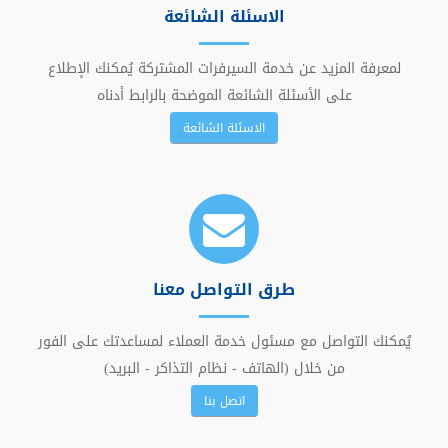
الاسئلة الشائعة
لمعرفة المزيد عن خدمة السيرفرات المشتركة يُمكنك الإطلاع
على الأسئلة الشائعة الموضحة بالرابط أدناه
الاسئلة الشائعة
طرق التواصل معنا
يُمكنك التواصل مع مسئول خدمة العملاء لمساعدتك على الفور
من خلال (الهاتف - نظام التذاكر - البريد)
اتصل بنا