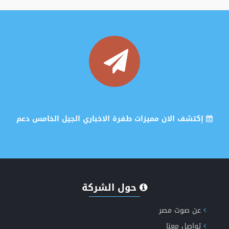
إكتشف الان مميزات طفرة الاخباري الجيل الخامس دعم
الذكاء الاصطناعي
حول الشركة
انشاء موقع اعلانات مبوبة متكامل ومتعدد اللغات
عن صوت مصر
تواصل معنا