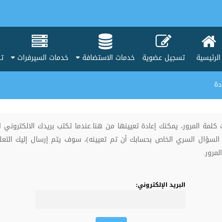
الرئيسية
تسجيل عضوية
خدمات الاستضافة
خدمات السيرفرات
تط
دة
كلمة المرور، يمكنك إعادة تعيينها من هنا.عندما تكتب بريدك الالكتروني 
 السؤال السري الخاص بحسابك أن تم تعيينه)، سوف يتم إرسال إليك التع
لمرور.
البريد الإلكتروني: