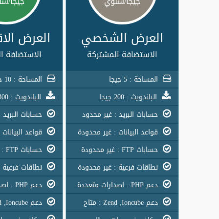
جيجا/سنوي
جيجا/سن
العرض الشخصي
العرض الا
الاستضافة المشتركة
الاستضافة ا
المساحة : 5 جيجا
المساحة : 10 جيجا
الباندويث : 200 جيجا
الباندويث : 300 جيجا
حسابات البريد : غير محدود
حسابات البريد :
قواعد البيانات : غير محدودة
قواعد البيانات 
حسابات FTP : غير محدودة
حسابات FTP : غير محدودة
نطاقات فرعية : غير محدودة
نطاقات فرعية :
دعم PHP : اصدارات متعددة
دعم PHP : اصدارات متعددة
دعم Zend ,Ioncube : متاح
دعم Zend ,Ioncube : متاح