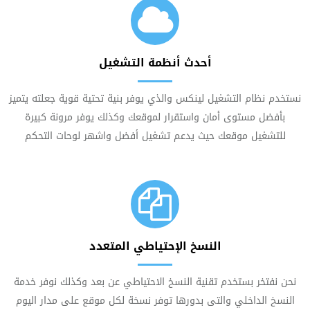
أحدث أنظمة التشغيل
نستخدم نظام التشغيل لينكس والذي يوفر بنية تحتية قوية جعلته يتميز
بأفضل مستوى أمان واستقرار لموقعك وكذلك يوفر مرونة كبيرة
للتشغيل موقعك حيث يدعم تشغيل أفضل واشهر لوحات التحكم
النسخ الإحتياطي المتعدد
نحن نفتخر بستخدم تقنية النسخ الاحتياطي عن بعد وكذلك نوفر خدمة
النسخ الداخلي والتى بدورها توفر نسخة لكل موقع على مدار اليوم