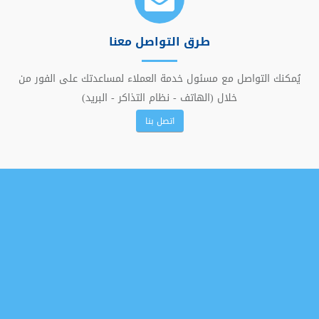
طرق التواصل معنا
يُمكنك التواصل مع مسئول خدمة العملاء لمساعدتك على الفور من
خلال (الهاتف - نظام التذاكر - البريد)
اتصل بنا