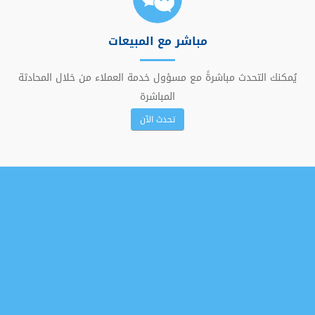
مباشر مع المبيعات
يُمكنك التحدث مباشرةً مع مسؤول خدمة العملاء من خلال المحادثة
المباشرة
تحدث الآن