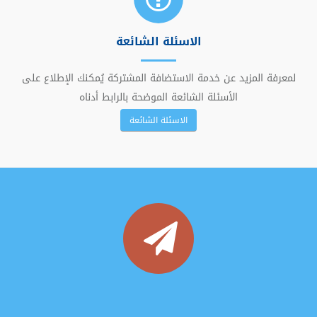
الاسئلة الشائعة
لمعرفة المزيد عن خدمة الاستضافة المشتركة يُمكنك الإطلاع على
الأسئلة الشائعة الموضحة بالرابط أدناه
الاسئلة الشائعة