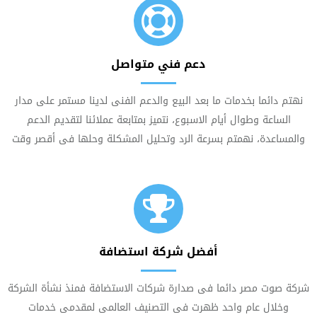
دعم فني متواصل
نهتم دائما بخدمات ما بعد البيع والدعم الفنى لدينا مستمر على مدار
الساعة وطوال أيام الاسبوع، نتميز بمتابعة عملائنا لتقديم الدعم
والمساعدة، نهمتم بسرعة الرد وتحليل المشكلة وحلها فى أقصر وقت
أفضل شركة استضافة
شركة صوت مصر دائما فى صدارة شركات الاستضافة فمنذ نشأة الشركة
وخلال عام واحد ظهرت فى التصنيف العالمى لمقدمى خدمات