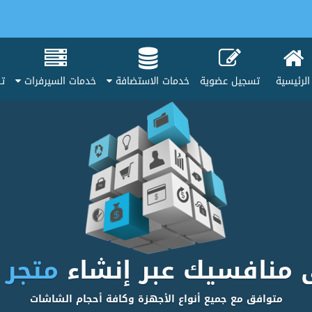
الرئيسية
تسجيل عضوية
خدمات الاستضافة
خدمات السيرفرات
تط
ى منافسيك عبر إنشاء
متجر 
متوافق مع جميع أنواع الأجهزة وكافة أحجام الشاشات