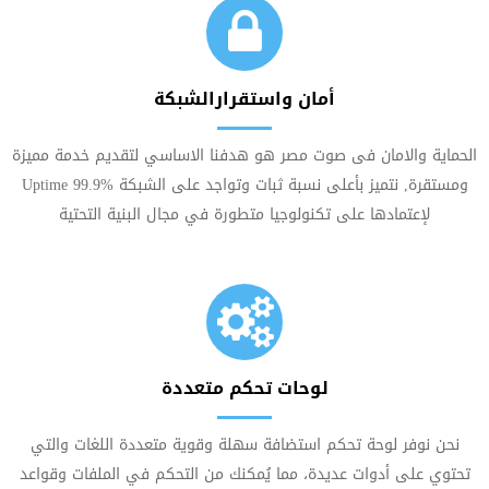
أمان واستقرارالشبكة
الحماية والامان فى صوت مصر هو هدفنا الاساسي لتقديم خدمة مميزة
ومستقرة, نتميز بأعلى نسبة ثبات وتواجد على الشبكة Uptime 99.9%
لإعتمادها على تكنولوجيا متطورة في مجال البنية التحتية
لوحات تحكم متعددة
نحن نوفر لوحة تحكم استضافة سهلة وقوية متعددة اللغات والتي
تحتوي على أدوات عديدة، مما يُمكنك من التحكم في الملفات وقواعد