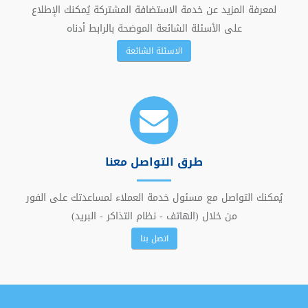
لمعرفة المزيد عن خدمة الاستضافة المشتركة يُمكنك الإطلاع
على الأسئلة الشائعة الموضحة بالرابط أدناه
الاسئلة الشائعة
طرق التواصل معنا
يُمكنك التواصل مع مسئول خدمة العملاء لمساعدتك على الفور
من خلال (الهاتف - نظام التذاكر - البريد)
اتصل بنا