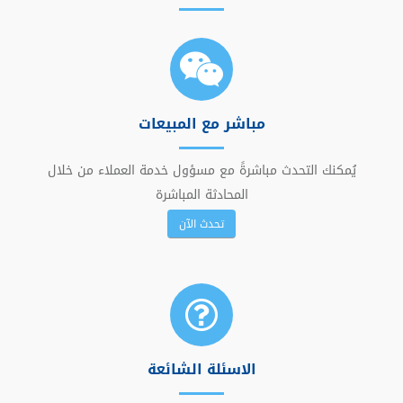
مباشر مع المبيعات
يُمكنك التحدث مباشرةً مع مسؤول خدمة العملاء من خلال
المحادثة المباشرة
تحدث الآن
الاسئلة الشائعة