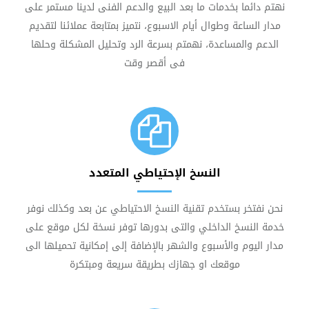
نهتم دائما بخدمات ما بعد البيع والدعم الفنى لدينا مستمر على
مدار الساعة وطوال أيام الاسبوع، نتميز بمتابعة عملائنا لتقديم
الدعم والمساعدة، نهمتم بسرعة الرد وتحليل المشكلة وحلها
فى أقصر وقت
النسخ الإحتياطي المتعدد
نحن نفتخر بستخدم تقنية النسخ الاحتياطي عن بعد وكذلك نوفر
خدمة النسخ الداخلي والتى بدورها توفر نسخة لكل موقع على
مدار اليوم والأسبوع والشهر بالإضافة إلى إمكانية تحميلها الى
موقعك او جهازك بطريقة سريعة ومبتكرة