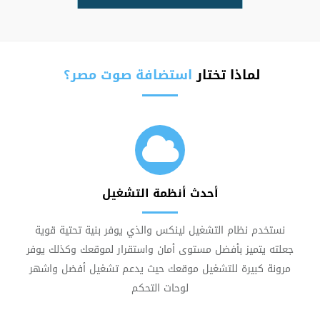
لماذا تختار
استضافة صوت مصر؟
أحدث أنظمة التشغيل
نستخدم نظام التشغيل لينكس والذي يوفر بنية تحتية قوية
جعلته يتميز بأفضل مستوى أمان واستقرار لموقعك وكذلك يوفر
مرونة كبيرة للتشغيل موقعك حيث يدعم تشغيل أفضل واشهر
لوحات التحكم