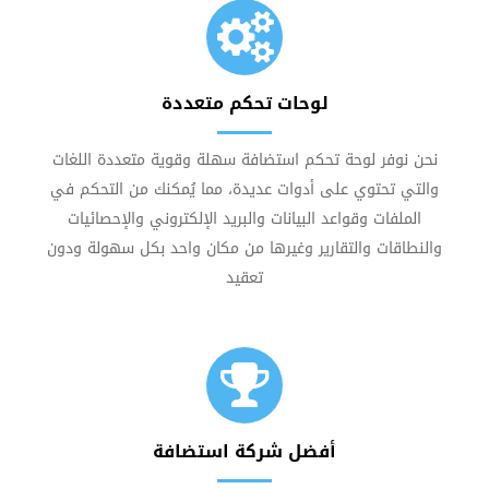
لوحات تحكم متعددة
نحن نوفر لوحة تحكم استضافة سهلة وقوية متعددة اللغات
والتي تحتوي على أدوات عديدة، مما يُمكنك من التحكم في
الملفات وقواعد البيانات والبريد الإلكتروني والإحصائيات
والنطاقات والتقارير وغيرها من مكان واحد بكل سهولة ودون
تعقيد
أفضل شركة استضافة