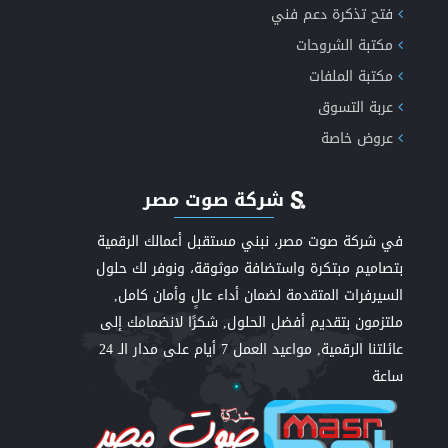
فتح تذكرة دعم فني
مكتبة الشروحات
مكتبة الملفات
عربة التسوق
عروض خاصة
شركة صوت مصر
في شركة صوت مصر، نبني مستقبل أعمالك الرقمية
بتصاميم مبتكرة واستضافة موثوقة، ونوفر لك حلول
السيرفرات المتقدمة لضمان أداء عالٍ وأمان كامل,
ملتزمون بتقديم أفضل الحلول, شكرًا لانضمامك إلى
عائلتنا الرقمية, مواعيد العمل 7 أيام على مدار الـ 24
ساعة