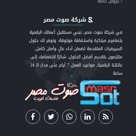
عروض خاصة
شركة صوت مصر
في شركة صوت مصر، نبني مستقبل أعمالك الرقمية
بتصاميم مبتكرة واستضافة موثوقة، ونوفر لك حلول
السيرفرات المتقدمة لضمان أداء عالٍ وأمان كامل,
ملتزمون بتقديم أفضل الحلول, شكرًا لانضمامك إلى
عائلتنا الرقمية, مواعيد العمل 7 أيام على مدار الـ 24
ساعة