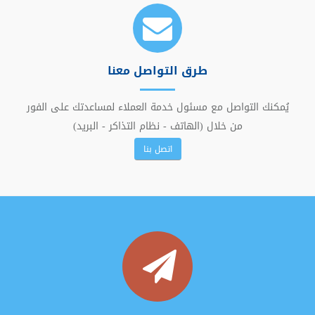
طرق التواصل معنا
يُمكنك التواصل مع مسئول خدمة العملاء لمساعدتك على الفور
من خلال (الهاتف - نظام التذاكر - البريد)
اتصل بنا