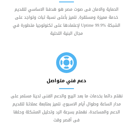
الحماية والامان فى صوت مصر هو هدفنا الاساسي لتقديم
خدمة مميزة ومستقرة, نتميز بأعلى نسبة ثبات وتواجد على
الشبكة Uptime 99.9% لإعتمادها على تكنولوجيا متطورة في
مجال البنية التحتية
دعم فني متواصل
نهتم دائما بخدمات ما بعد البيع والدعم الفنى لدينا مستمر على
مدار الساعة وطوال أيام الاسبوع، نتميز بمتابعة عملائنا لتقديم
الدعم والمساعدة، نهمتم بسرعة الرد وتحليل المشكلة وحلها
فى أقصر وقت