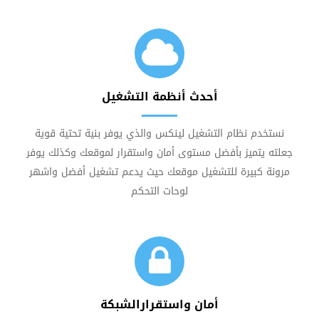
أحدث أنظمة التشغيل
نستخدم نظام التشغيل لينكس والذي يوفر بنية تحتية قوية
جعلته يتميز بأفضل مستوى أمان واستقرار لموقعك وكذلك يوفر
مرونة كبيرة للتشغيل موقعك حيث يدعم تشغيل أفضل واشهر
لوحات التحكم
أمان واستقرارالشبكة