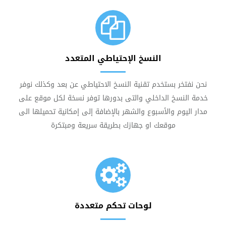
النسخ الإحتياطي المتعدد
نحن نفتخر بستخدم تقنية النسخ الاحتياطي عن بعد وكذلك نوفر
خدمة النسخ الداخلي والتى بدورها توفر نسخة لكل موقع على
مدار اليوم والأسبوع والشهر بالإضافة إلى إمكانية تحميلها الى
موقعك او جهازك بطريقة سريعة ومبتكرة
لوحات تحكم متعددة