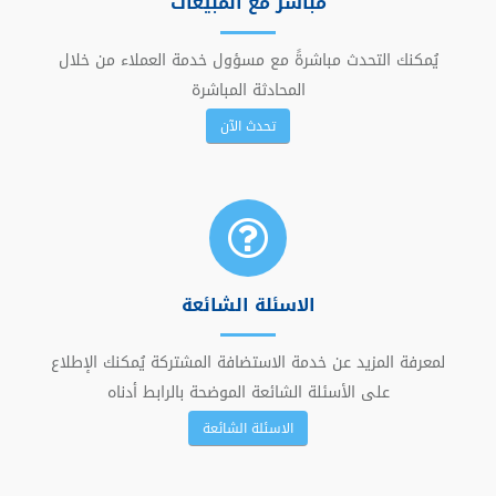
مباشر مع المبيعات
يُمكنك التحدث مباشرةً مع مسؤول خدمة العملاء من خلال
المحادثة المباشرة
تحدث الآن
الاسئلة الشائعة
لمعرفة المزيد عن خدمة الاستضافة المشتركة يُمكنك الإطلاع
على الأسئلة الشائعة الموضحة بالرابط أدناه
الاسئلة الشائعة