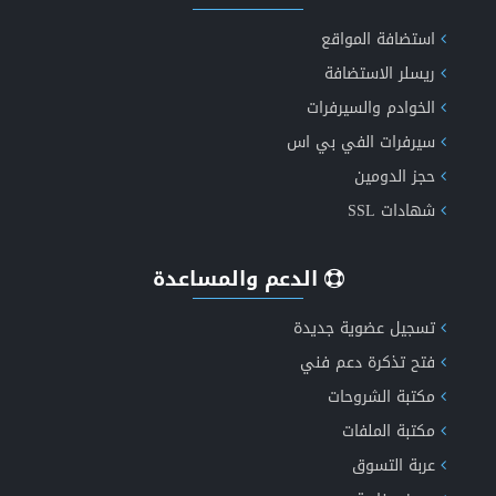
استضافة المواقع
ريسلر الاستضافة
الخوادم والسيرفرات
عروض الاستضافة الأكثر موثوقية
سيرفرات الفي بي اس
حجز الدومين
شهادات SSL
الدعم والمساعدة
تسجيل عضوية جديدة
فتح تذكرة دعم فني
مكتبة الشروحات
مكتبة الملفات
عربة التسوق