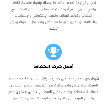
نحن نوفر لوحة تحكم استضافة سهلة وقوية متعددة اللغات
والتي تحتوي على أدوات عديدة، مما يُمكنك من التحكم في
الملفات وقواعد البيانات والبريد الإلكتروني والإحصائيات
والنطاقات والتقارير وغيرها من مكان واحد بكل سهولة ودون
تعقيد
أفضل شركة استضافة
شركة صوت مصر دائما فى صدارة شركات الاستضافة فمنذ نشأة
الشركة وخلال عام واحد ظهرت فى التصنيف العالمى لمقدمى
خدمات الاستضافة واصبحت تحتل المركز الرابع على مستوى مصر
والعالم العربى من خلال تصنيف الويب هوستنج دوت انفو