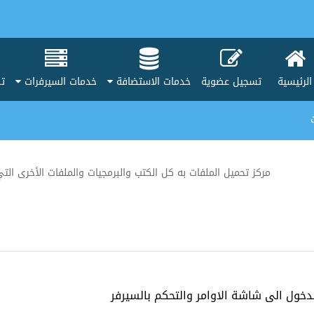
الرئيسية
تسجيل عضوية
خدمات الاستضافة
خدمات السيرفرات
تط
مركز تحميل الملفات به كل الكتب والبرمجيات والملفات الأخرى ا
دخول الى شاشة الاوامر والتحكم بالسيرفر