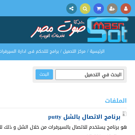
/
/
الرئيسية
مركز التحميل
برامج للتحكم فى ادارة السيرفرات
البحث
الملفات
برنامج الاتصال بالشل putty
هو برنامج يستخدم للاتصال بالسيرفرات من خلال الشل و ذلك لل