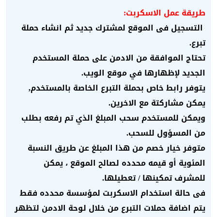
طريقة عمل الاسكربت:
التسجيل فى الموقع لمشترك جديد ثم انشاء حملة
تبرع.
تحتاج الموافقة من الادمن على حملة المستخدم
الجديد لإظهارها في موقع الويب.
يتوفر رابط خاص بحملة التبرع الخاصة بالمستخدم,
يمكن مشاركتة مع الاخرين.
ويمكن للمستخدم سحب المبلغ الذي تم رفعه بطلب
من المسؤول للسحب.
متوفر خيار خصم من هذا المبلغ عن طريق النسبة
المئوية أو قيمه محدده لصالح الموقع ، يمكن
للمشرف تمكينها / تعطيلها.
فى حالة استخدام الاسكربت لمؤسسة محدده فقط
يتم اضافة حملات التبرع من خلال لوحة الادمن لتظهر