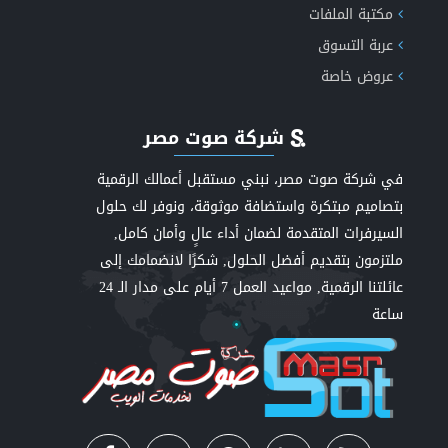
مكتبة الملفات
عربة التسوق
عروض خاصة
شركة صوت مصر
في شركة صوت مصر، نبني مستقبل أعمالك الرقمية
بتصاميم مبتكرة واستضافة موثوقة، ونوفر لك حلول
السيرفرات المتقدمة لضمان أداء عالٍ وأمان كامل,
ملتزمون بتقديم أفضل الحلول, شكرًا لانضمامك إلى
عائلتنا الرقمية, مواعيد العمل 7 أيام على مدار الـ 24
ساعة