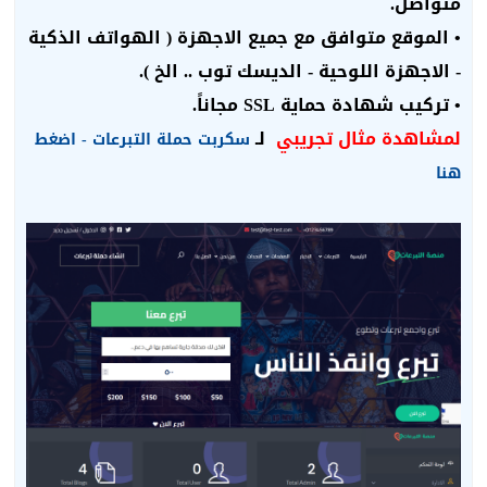
متواصل.
• الموقع متوافق مع جميع الاجهزة ( الهواتف الذكية
- الاجهزة اللوحية - الديسك توب .. الخ ).
• تركيب شهادة حماية SSL مجاناً.
لمشاهدة مثال تجريبي
لـ
سكربت حملة التبرعات - اضغط
هنا