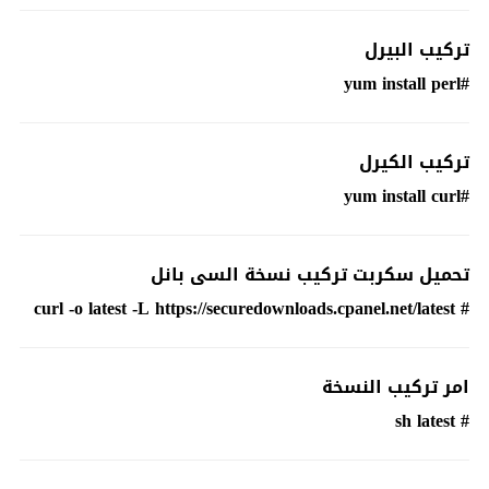
تركيب البيرل
#yum install perl
تركيب الكيرل
#yum install curl
تحميل سكربت تركيب نسخة السى بانل
# curl -o latest -L https://securedownloads.cpanel.net/latest
امر تركيب النسخة
# sh latest