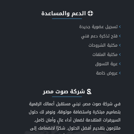
الدعم والمساعدة
تسجيل عضوية جديدة
فتح تذكرة دعم فني
مكتبة الشروحات
مكتبة الملفات
عربة التسوق
عروض خاصة
شركة صوت مصر
في شركة صوت مصر، نبني مستقبل أعمالك الرقمية
بتصاميم مبتكرة واستضافة موثوقة، ونوفر لك حلول
السيرفرات المتقدمة لضمان أداء عالٍ وأمان كامل,
ملتزمون بتقديم أفضل الحلول, شكرًا لانضمامك إلى