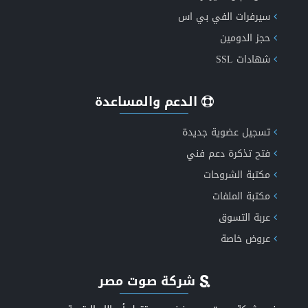
سيرفرات الفي بي اس
حجز الدومين
شهادات SSL
الدعم والمساعدة
تسجيل عضوية جديدة
فتح تذكرة دعم فني
مكتبة الشروحات
مكتبة الملفات
عربة التسوق
عروض خاصة
شركة صوت مصر