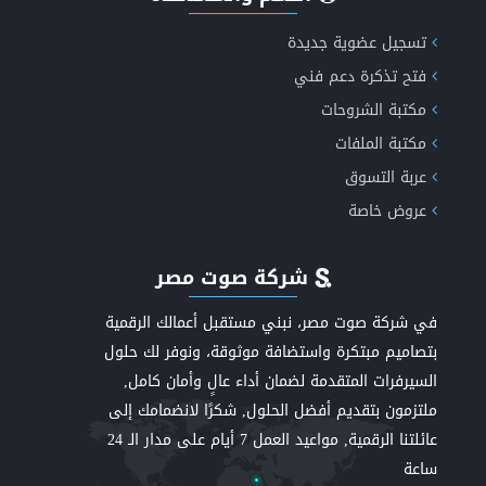
تسجيل عضوية جديدة
فتح تذكرة دعم فني
مكتبة الشروحات
مكتبة الملفات
عربة التسوق
عروض خاصة
شركة صوت مصر
في شركة صوت مصر، نبني مستقبل أعمالك الرقمية
بتصاميم مبتكرة واستضافة موثوقة، ونوفر لك حلول
السيرفرات المتقدمة لضمان أداء عالٍ وأمان كامل,
ملتزمون بتقديم أفضل الحلول, شكرًا لانضمامك إلى
عائلتنا الرقمية, مواعيد العمل 7 أيام على مدار الـ 24
ساعة