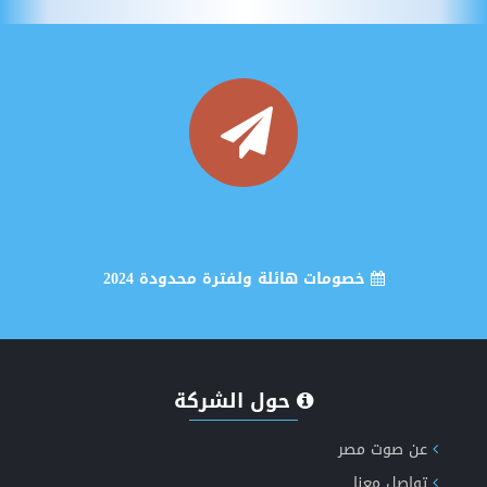
خصومات هائلة ولفترة محدودة 2024
انشاء وتصميم موقع اخباري متكامل
حول الشركة
عن صوت مصر
تواصل معنا