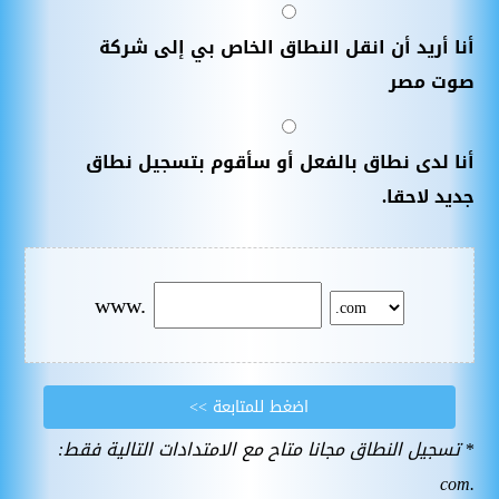
أنا أريد أن انقل النطاق الخاص بي إلى شركة
صوت مصر
أنا لدى نطاق بالفعل أو سأقوم بتسجيل نطاق
جديد لاحقا.
www.
*
تسجيل النطاق مجانا متاح مع الامتدادات التالية فقط:
.com