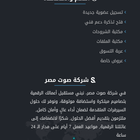
تسجيل عضوية جديدة
فتح تذكرة دعم فني
مكتبة الشروحات
مكتبة الملفات
عربة التسوق
عروض خاصة
شركة صوت مصر
في شركة صوت مصر، نبني مستقبل أعمالك الرقمية
بتصاميم مبتكرة واستضافة موثوقة، ونوفر لك حلول
السيرفرات المتقدمة لضمان أداء عالٍ وأمان كامل,
ملتزمون بتقديم أفضل الحلول, شكرًا لانضمامك إلى
عائلتنا الرقمية, مواعيد العمل 7 أيام على مدار الـ 24
ساعة